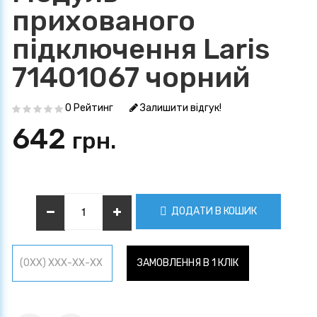
прихованого
підключення Laris
71401067 чорний
0 Рейтинг
Залишити відгук!
642
грн.
ДОДАТИ В КОШИК
ЗАМОВЛЕННЯ В 1 КЛІК