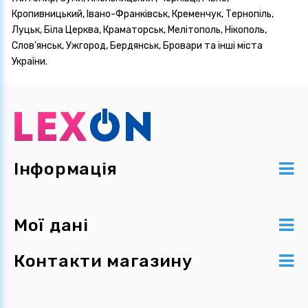
Кропивницький, Івано-Франківськ, Кременчук, Тернопіль,
Луцьк, Біла Церква, Краматорськ, Мелітополь, Нікополь,
Слов'янськ, Ужгород, Бердянськ, Бровари та інші міста
України.
Інформація
Мої дані
Контакти магазину