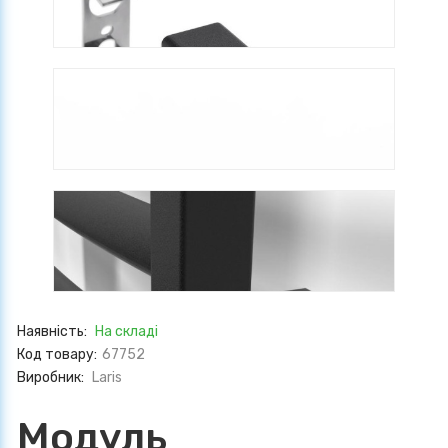
Наявність:
На складі
Код товару:
67752
Виробник:
Laris
Модуль