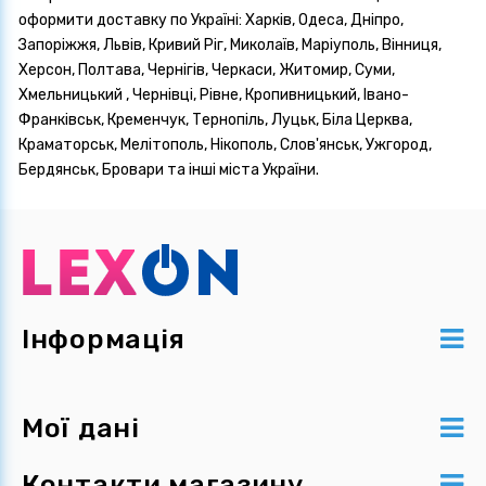
оформити доставку по Україні: Харків, Одеса, Дніпро,
Запоріжжя, Львів, Кривий Ріг, Миколаїв, Маріуполь, Вінниця,
Херсон, Полтава, Чернігів, Черкаси, Житомир, Суми,
Хмельницький , Чернівці, Рівне, Кропивницький, Івано-
Франківськ, Кременчук, Тернопіль, Луцьк, Біла Церква,
Краматорськ, Мелітополь, Нікополь, Слов'янськ, Ужгород,
Бердянськ, Бровари та інші міста України.
Інформація
Мої дані
Контакти магазину