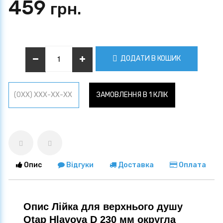
459
грн.
ДОДАТИ В КОШИК
ЗАМОВЛЕННЯ В 1 КЛІК
Опис
Відгуки
Доставка
Оплата
Опис Лійка для верхнього душу
Qtap Hlavova D 230 мм округла