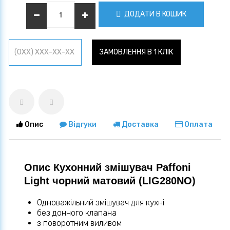
ДОДАТИ В КОШИК
ЗАМОВЛЕННЯ В 1 КЛІК
Опис
Відгуки
Доставка
Оплата
Опис Кухонний змішувач Paffoni
Light чорний матовий (LIG280NO)
Одноважільний змішувач для кухні
без донного клапана
з поворотним виливом