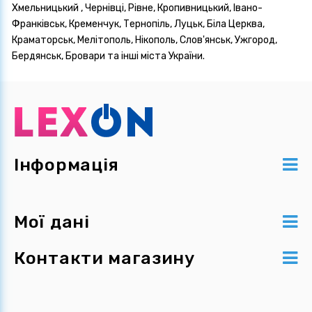
Хмельницький , Чернівці, Рівне, Кропивницький, Івано-
Франківськ, Кременчук, Тернопіль, Луцьк, Біла Церква,
Краматорськ, Мелітополь, Нікополь, Слов'янськ, Ужгород,
Бердянськ, Бровари та інші міста України.
Інформація
Мої дані
Контакти магазину