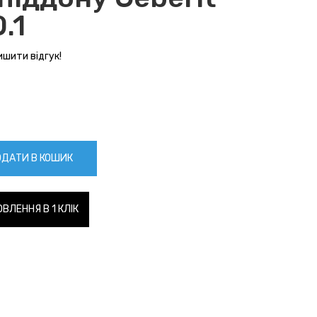
.1
шити відгук!
ДАТИ В КОШИК
ВЛЕННЯ В 1 КЛІК