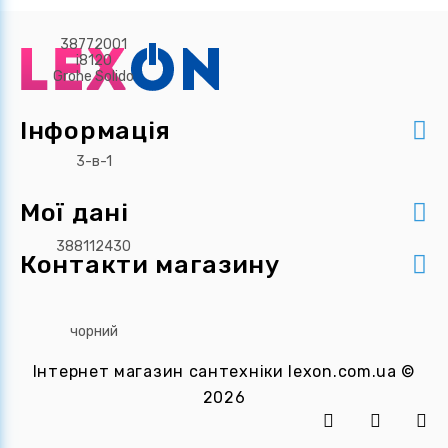
Інформація
Мої дані
Контакти магазину
Інтернет магазин сантехніки
lexon.com.ua
©
2026