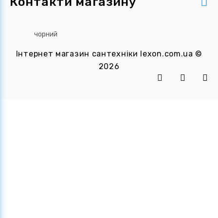
Контакти магазину
Інтернет магазин сантехніки
lexon.com.ua
©
2026