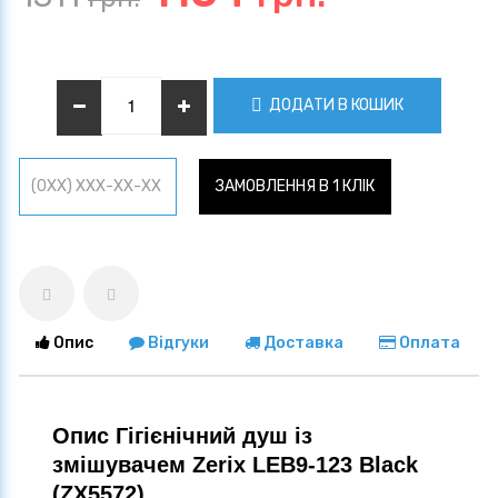
ДОДАТИ В КОШИК
ЗАМОВЛЕННЯ В 1 КЛІК
Опис
Відгуки
Доставка
Оплата
Опис Гігієнічний душ із
змішувачем Zerix LEB9-123 Black
(ZX5572)