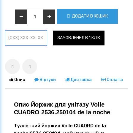
ДОДАТИ В КОШИК
ЗАМОВЛЕННЯ В 1 КЛІК
Опис
Відгуки
Доставка
Оплата
Опис Йоржик для унітазу Volle
CUADRO 2536.250104 de la noche
Туалетний йоржик Volle CUADRO de la