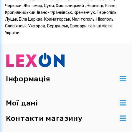
Черкаси, Житомир, Суми, Хмельницький , Чернівці, Рівне,
Кропивницький, Івано-Франківськ, Кременчук, Тернопіль,
Луцьк, Біла Церква, Краматорськ, Мелітополь, Нікополь,
Слов'янськ, Ужгород, Бердянськ, Бровари та інші міста
України.
Інформація
Мої дані
Контакти магазину