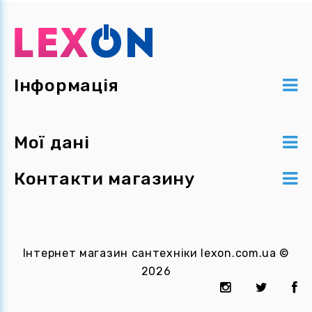
Інформація
Мої дані
Контакти магазину
Інтернет магазин сантехніки
lexon.com.ua
©
2026