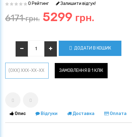
0 Рейтинг
Залишити відгук!
5299
грн.
6171
грн.
ДОДАТИ В КОШИК
ЗАМОВЛЕННЯ В 1 КЛІК
Опис
Відгуки
Доставка
Оплата