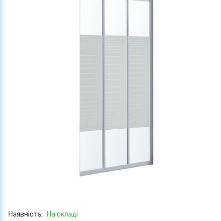
Наявність:
На складі