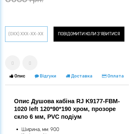
ПОВІДОМИТИ КОЛИ З'ЯВИТИСЯ
Опис
Відгуки
Доставка
Оплата
Опис Душова кабіна RJ K9177-FBM-
1020 left 120*90*190 хром, прозоре
скло 6 мм, PVC подіум
Ширина, мм: 900