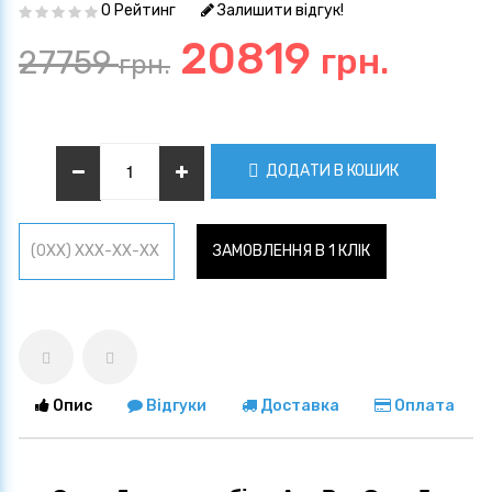
0 Рейтинг
Залишити відгук!
20819
грн.
27759
грн.
ДОДАТИ В КОШИК
ЗАМОВЛЕННЯ В 1 КЛІК
Опис
Відгуки
Доставка
Оплата