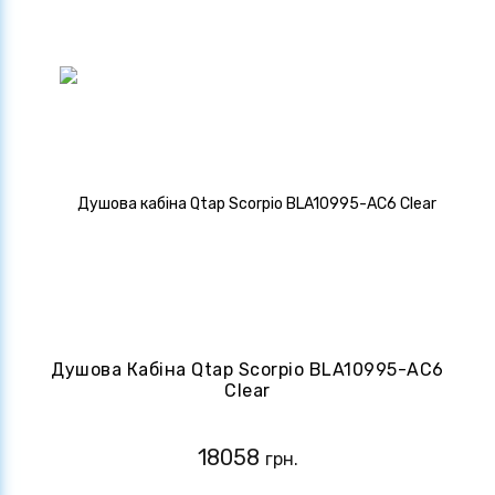
Душова Кабіна Qtap Scorpio BLA10995-AC6
Clear
18058
грн.