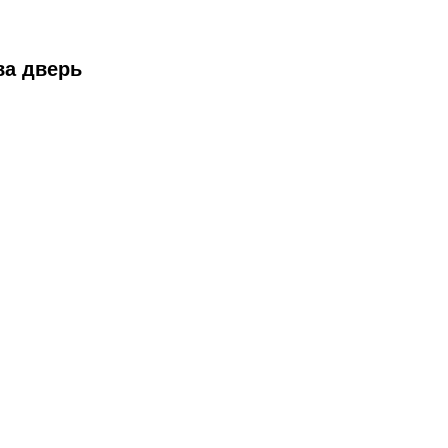
а дверь