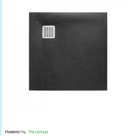
Наявність:
На складі