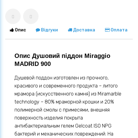
Опис
Відгуки
Доставка
Оплата
Опис Душовий піддон Miraggio
MADRID 900
Душевой поддон изготовлен из прочного,
красивого и современного продукта – литого
мрамора (искусственного камня) из Miramarble
technology – 80% мраморной крошки и 20%
полимерной смолы с примесями, внешняя
поверхность изделия покрыта
антибактериальным гелем Gelcoat ISO NPG
бактерий и механических повреждений. На