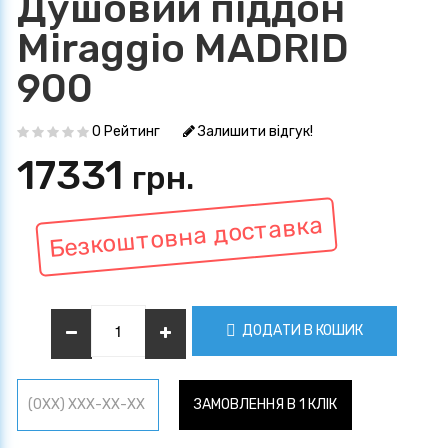
Душовий піддон
Miraggio MADRID
900
0 Рейтинг
Залишити відгук!
17331
грн.
Безкоштовна доставка
ДОДАТИ В КОШИК
ЗАМОВЛЕННЯ В 1 КЛІК