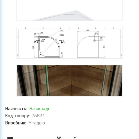
Наявність:
На складі
Код товару:
75831
Виробник:
Miraggio