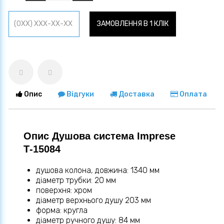
ЗАМОВЛЕННЯ В 1 КЛІК
Опис
Відгуки
Доставка
Оплата
Опис Душова система Imprese
Т-15084
душова колона, довжина: 1340 мм
діаметр трубки: 20 мм
поверхня: хром
діаметр верхнього душу 203 мм
форма: кругла
діаметр ручного душу: 84 мм