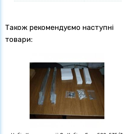
Також рекомендуємо наступні
товари: