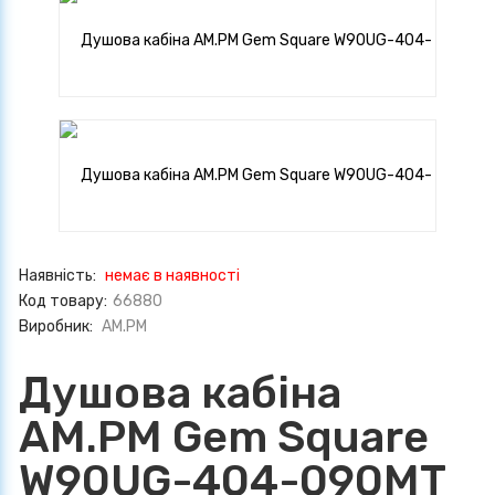
Наявність:
немає в наявності
Код товару:
66880
Виробник:
AM.PM
Душова кабіна
AM.PM Gem Square
W90UG-404-090MT