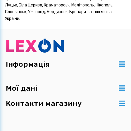
Луцьк, Біла Церква, Краматорськ, Мелітополь, Нікополь,
Слов'янськ, Ужгород, Бердянськ, Бровари та інші міста
України.
Інформація
Мої дані
Контакти магазину