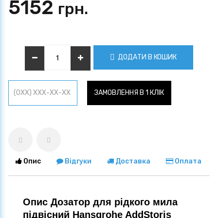
5152
грн.
ДОДАТИ В КОШИК
ЗАМОВЛЕННЯ В 1 КЛІК
Опис
Відгуки
Доставка
Оплата
Опис Дозатор для рідкого мила
підвісний Hansgrohe AddStoris