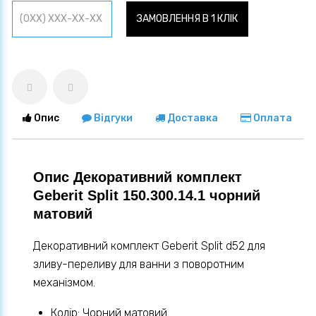
ЗАМОВЛЕННЯ В 1 КЛІК
Опис
Відгуки
Доставка
Оплата
Опис Декоративний комплект
Geberit Split 150.300.14.1 чорний
матовий
Декоративний комплект Geberit Split d52 для
зливу-переливу для ванни з поворотним
механізмом.
Колір: Чорний матовий