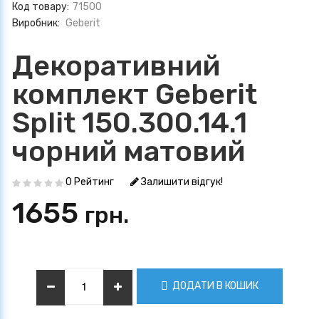
Код товару:
71500
Виробник:
Geberit
Декоративний
комплект Geberit
Split 150.300.14.1
чорний матовий
0 Рейтинг
Залишити відгук!
1655
грн.
ДОДАТИ В КОШИК