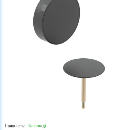
Наявність:
На складі