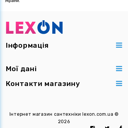
України.
Інформація
Мої дані
Контакти магазину
Інтернет магазин сантехніки
lexon.com.ua
©
2026