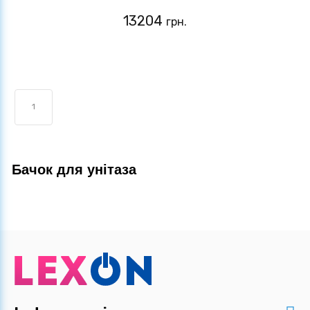
13204
грн.
1
Бачок для унітаза