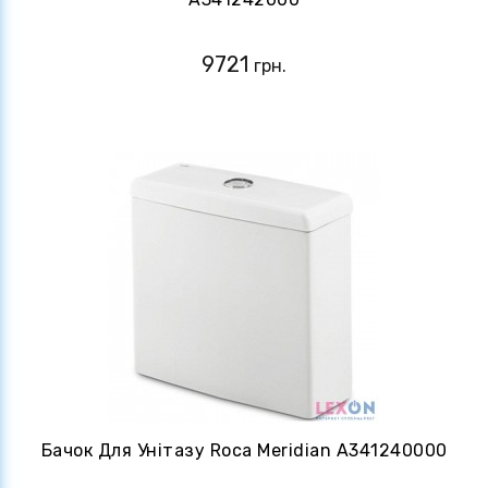
9721
грн.
Бачок Для Унітазу Roca Meridian A341240000