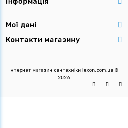
Інформація
Мої дані
Контакти магазину
Інтернет магазин сантехніки
lexon.com.ua
©
2026