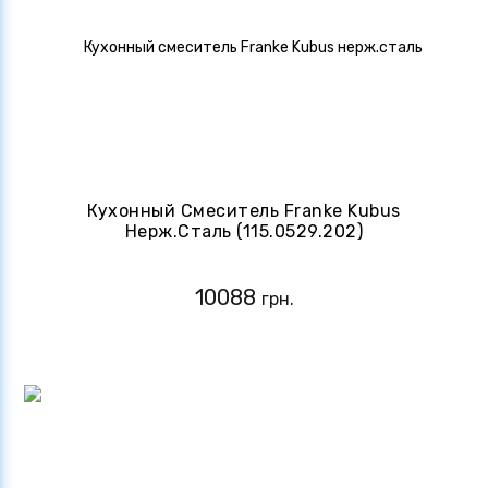
Кухонный Смеситель Franke Kubus
Нерж.сталь (115.0529.202)
10088
грн.