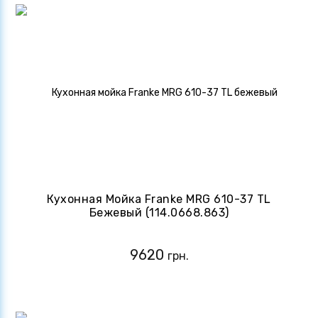
Кухонная Мойка Franke MRG 610-37 TL
Бежевый (114.0668.863)
9620
грн.