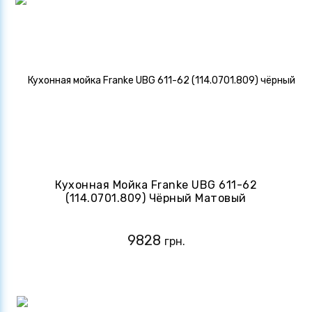
Кухонная Мойка Franke UBG 611-62
(114.0701.809) Чёрный Матовый
9828
грн.