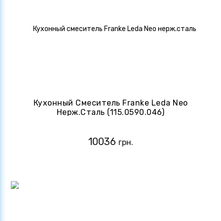
Кухонный Смеситель Franke Leda Neo
Нерж.сталь (115.0590.046)
10036
грн.