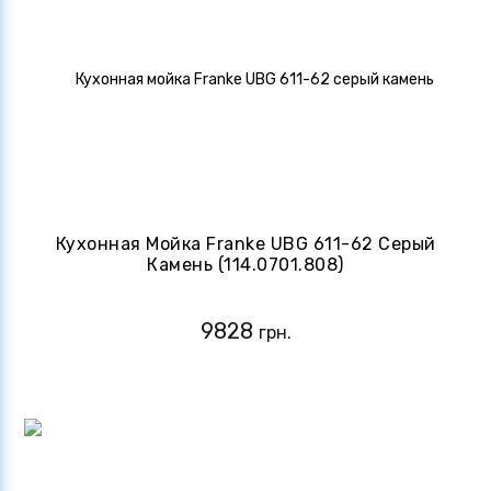
Кухонная Мойка Franke UBG 611-62 Серый
Камень (114.0701.808)
9828
грн.