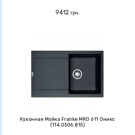
9412
грн.
Кухонная Мойка Franke MRG 611 Оникс
(114.0306.815)