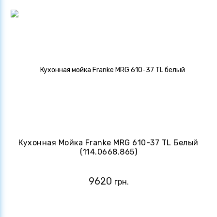
Кухонная Мойка Franke MRG 610-37 TL Белый
(114.0668.865)
9620
грн.