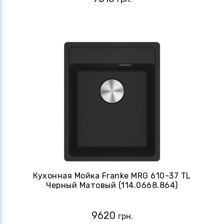
Кухонная Мойка Franke MRG 610-37 TL
Черный Матовый (114.0668.864)
9620
грн.