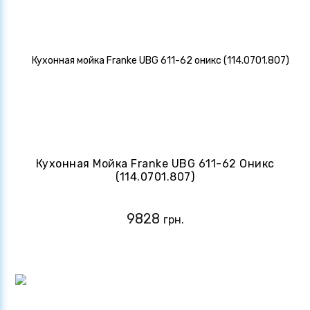
Кухонная Мойка Franke UBG 611-62 Оникс
(114.0701.807)
9828
грн.