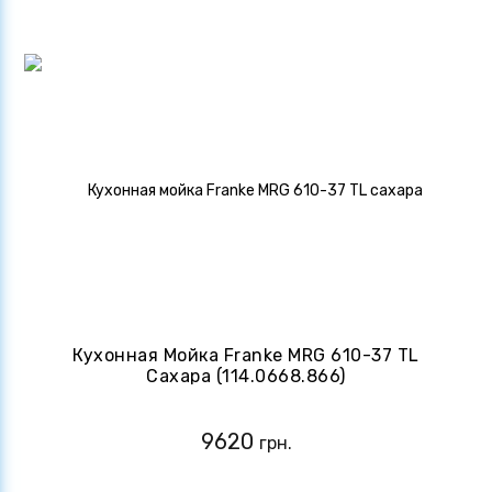
Кухонная Мойка Franke MRG 610-37 TL
Сахара (114.0668.866)
9620
грн.