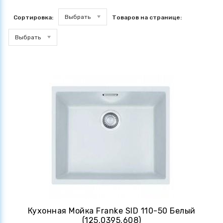
Выбрать
Сортировка:
Товаров на странице:
Выбрать
Кухонная Мойка Franke SID 110-50 Белый
(125.0395.608)