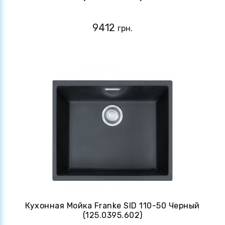
9412
грн.
Кухонная Мойка Franke SID 110-50 Черный
(125.0395.602)