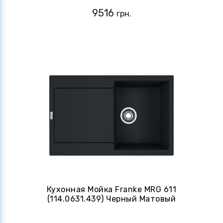
9516
грн.
Кухонная Мойка Franke MRG 611
(114.0631.439) Черный Матовый