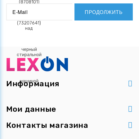
ПРОДОЛЖИТЬ
Информация
Мои данные
Контакты магазина