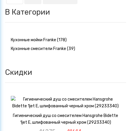
В Категории
Кухонные мойки Franke (178)
Кухонные смесители Franke (39)
Скидки
Гигиенический душ со смесителем Hansgrohe Bidette
1jet E, шлифованный черный хром (29233340)