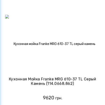
Кухонная Мойка Franke MRG 610-37 TL Серый
Камень (114.0668.862)
9620
грн.