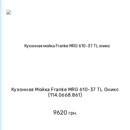
Кухонная Мойка Franke MRG 610-37 TL Оникс
(114.0668.861)
9620
грн.