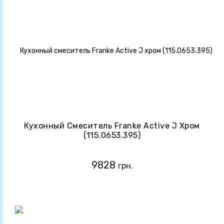
Кухонный Смеситель Franke Active J Хром
(115.0653.395)
9828
грн.