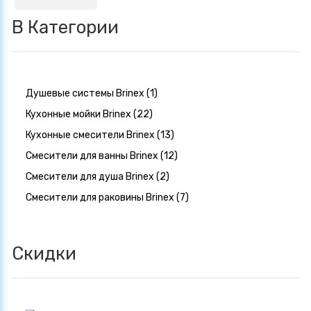
В Категории
Душевые системы Brinex (1)
Кухонные мойки Brinex (22)
Кухонные смесители Brinex (13)
Смесители для ванны Brinex (12)
Смесители для душа Brinex (2)
Смесители для раковины Brinex (7)
Скидки