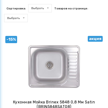
Выбрать
Сортировка:
Товаров на странице:
Выбрать
акция
-15%
Кухонная Мойка Brinex 5848 0,8 Мм Satin
(BRIN5848SAT08)