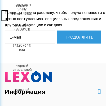
Подпишитесь на рассылку, чтобы получать новости о
новых поступлениях, специальных предложениях и
другую информацию о скидках.
ПРОДОЛЖИТЬ
Информация