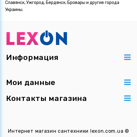
Славянск, Ужгород, Бердянск, Бровары и другие города
Украины.
Информация
Мои данные
Контакты магазина
Интернет магазин сантехники
lexon.com.ua
©