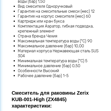
воды (бар) 1,50
Вид смесителя Одноручковый
Гарантия на смесительные смеси (мес) 12
Гарантия на корпус смесителя (мес) 60
Картридж или кран букса
Комплектация Аэратор, гибкая подводка,
крепежный элемент
Страна бренда Чехия
Максимальная температура воды (°C) 90
Максимальное давление (бар) 10,00
Материал корпуса Нержавеющая сталь SUS
304
Минимальная температура воды (°C) 5
Минимальное давление (бар) 0,50
Особенности Высокий
Рабочее давление (бар) 1-5
Смеситель для раковины Zerix
KUB-001-High (ZX4845)
характеристики: