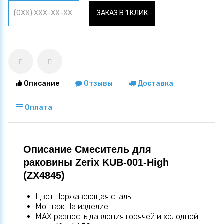
ЗАКАЗ В 1 КЛИК
Описание
Отзывы
Доставка
Оплата
Описание Смеситель для
раковины Zerix KUB-001-High
(ZX4845)
Цвет Нержавеющая сталь
Монтаж На изделие
MAX разность давления горячей и холодной