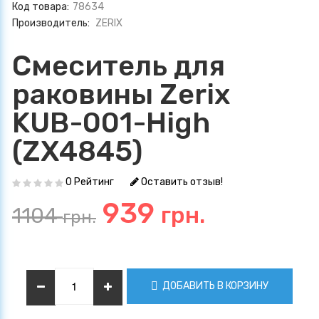
Код товара:
78634
Производитель:
ZERIX
Смеситель для
раковины Zerix
KUB-001-High
(ZX4845)
0 Рейтинг
Оставить отзыв!
939
грн.
1104
грн.
ДОБАВИТЬ В КОРЗИНУ