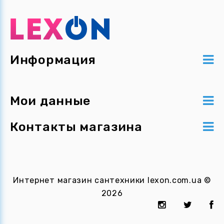
Информация
Мои данные
Контакты магазина
Интернет магазин сантехники
lexon.com.ua
©
2026