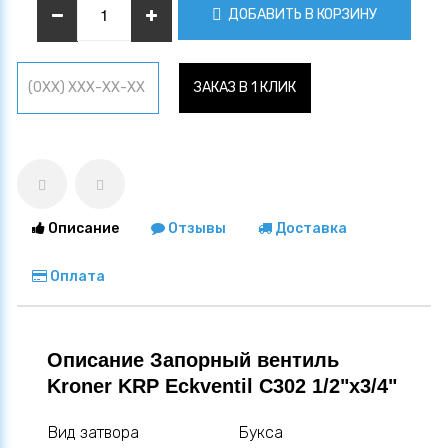
ДОБАВИТЬ В КОРЗИНУ
ЗАКАЗ В 1 КЛИК
Описание
Отзывы
Доставка
Оплата
Описание Запорный вентиль
Kroner KRP Eckventil C302 1/2"х3/4"
Вид затвора
Букса