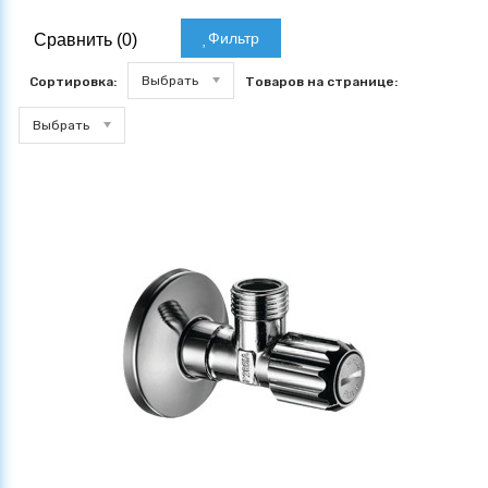
Фильтр
Сравнить (
0
)
Выбрать
Сортировка:
Товаров на странице:
Выбрать