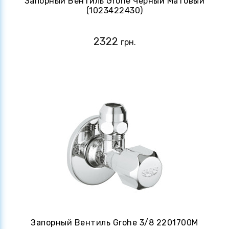
Запорный Вентиль Grohe Черный Матовый
(1023422430)
2322
грн.
Запорный Вентиль Grohe 3/8 2201700M