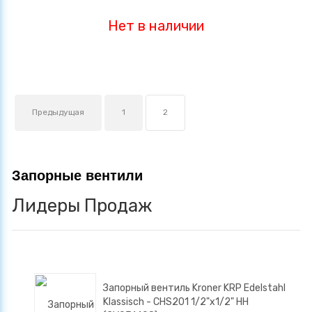
Нет в наличии
Предыдущая
1
2
Запорные вентили
Лидеры Продаж
Запорный вентиль Kroner KRP Edelstahl
Klassisch - CHS201 1/2"х1/2" НН