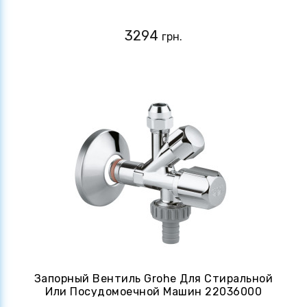
3294
грн.
Запорный Вентиль Grohe Для Стиральной
Или Посудомоечной Машин 22036000