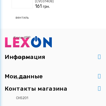
(CV031408)
161
грн.
Информация
Мои данные
Контакты магазина