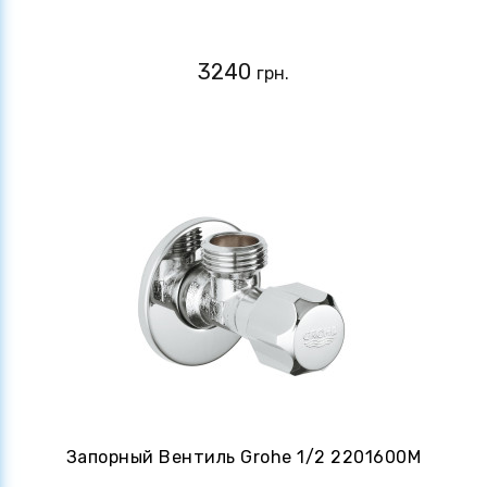
3240
грн.
Запорный Вентиль Grohe 1/2 2201600M