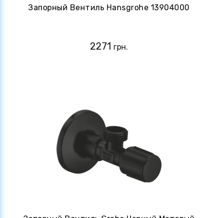
Запорный Вентиль Hansgrohe 13904000
2271
грн.