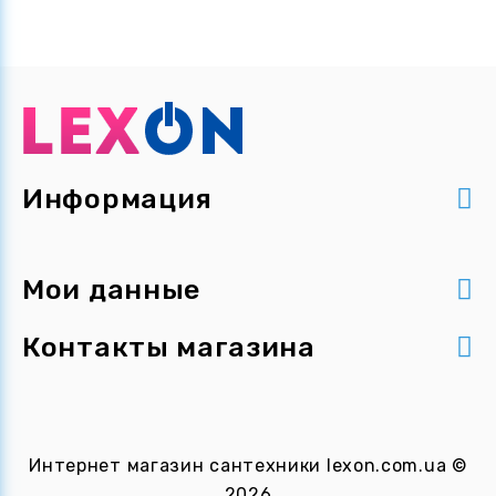
Информация
Мои данные
Контакты магазина
Интернет магазин сантехники
lexon.com.ua
©
2026