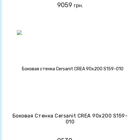
9059
грн.
Боковая Стенка Cersanit CREA 90х200 S159-
010