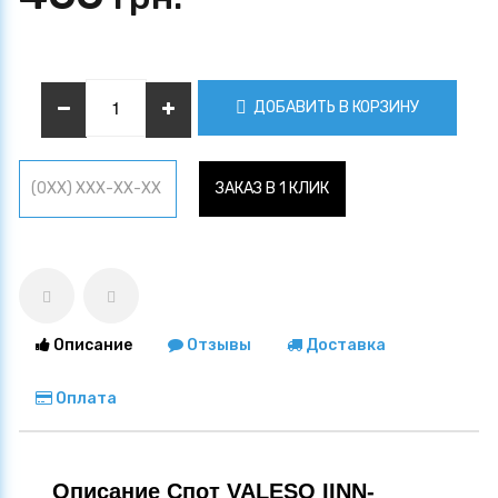
ДОБАВИТЬ В КОРЗИНУ
ЗАКАЗ В 1 КЛИК
Описание
Отзывы
Доставка
Оплата
Описание Спот VALESO IINN-