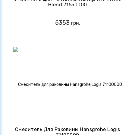
Blend 71550000
5353
грн.
Смеситель Для Раковины Hansgrohe Logis