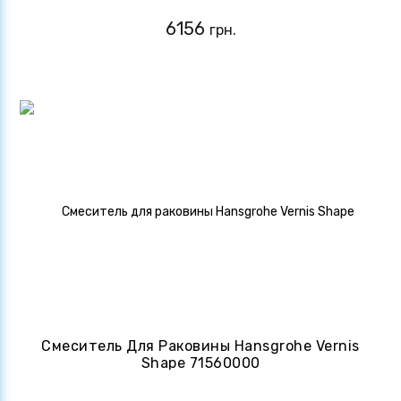
6156
грн.
Смеситель Для Раковины Hansgrohe Vernis
Shape 71560000