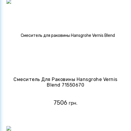
Смеситель Для Раковины Hansgrohe Vernis
Blend 71550670
7506
грн.