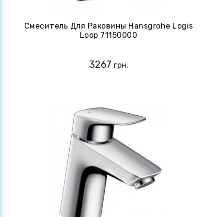
Смеситель Для Раковины Hansgrohe Logis
Loop 71150000
3267
грн.