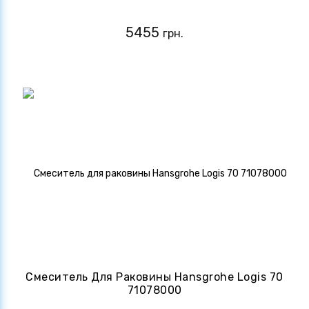
5455
грн.
Смеситель Для Раковины Hansgrohe Logis 70
71078000