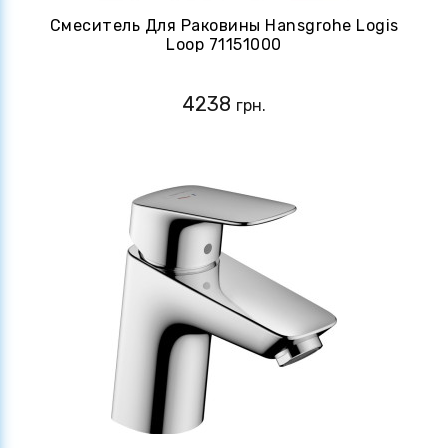
Смеситель Для Раковины Hansgrohe Logis
Loop 71151000
4238
грн.