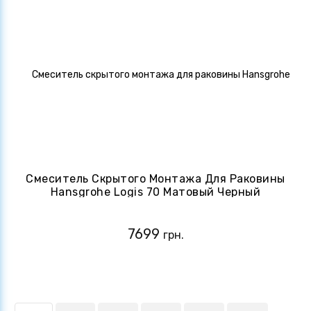
Смеситель Скрытого Монтажа Для Раковины
Hansgrohe Logis 70 Матовый Черный
(71070670)
7699
грн.