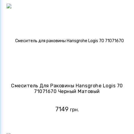
Смеситель Для Раковины Hansgrohe Logis 70
71071670 Черный Матовый
7149
грн.