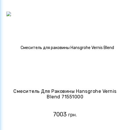
Смеситель Для Раковины Hansgrohe Vernis
Blend 71551000
7003
грн.