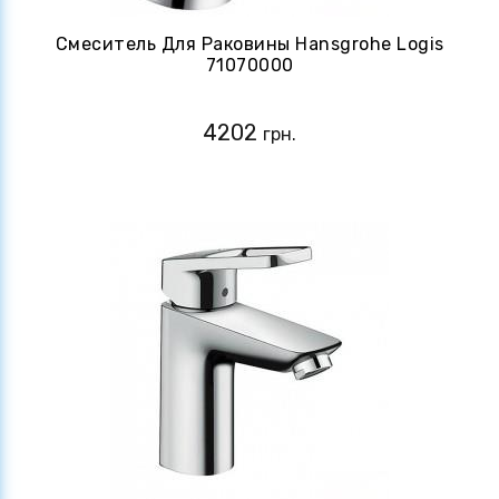
Смеситель Для Раковины Hansgrohe Logis
71070000
4202
грн.