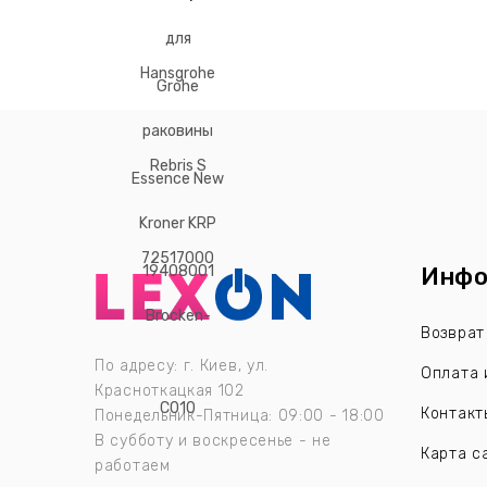
Инфо
Возврат
По адресу: г. Киев, ул.
Оплата 
Красноткацкая 102
Контакт
Понедельник-Пятница: 09:00 - 18:00
В субботу и воскресенье - не
Карта с
работаем