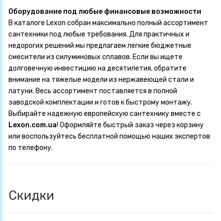
Оборудование под любые финансовые возможности
В каталоге Lexon собран максимально полный ассортимент
сантехники под любые требования. Для практичных и
недорогих решений мы предлагаем легкие бюджетные
смесители из силуминовых сплавов. Если вы ищете
долговечную инвестицию на десятилетия, обратите
внимание на тяжелые модели из нержавеющей стали и
латуни. Весь ассортимент поставляется в полной
заводской комплектации и готов к быстрому монтажу.
Выбирайте надежную европейскую сантехнику вместе с
Lexon.com.ua
! Оформляйте быстрый заказ через корзину
или воспользуйтесь бесплатной помощью наших экспертов
по телефону.
Скидки