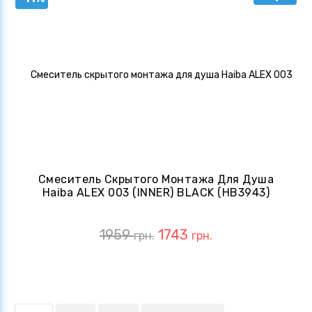
Смеситель Скрытого Монтажа Для Душа
Haiba ALEX 003 (INNER) BLACK (HB3943)
1959
1743
грн.
грн.