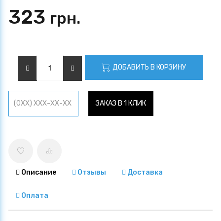
323
грн.
ДОБАВИТЬ В КОРЗИНУ
ЗАКАЗ В 1 КЛИК
Описание
Отзывы
Доставка
Оплата