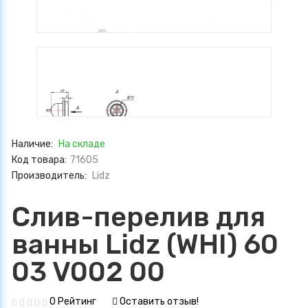
Наличие:
На складе
Код товара:
71605
Производитель:
Lidz
Слив-перелив для
ванны Lidz (WHI) 60
03 V002 00
0 Рейтинг
Оставить отзыв!