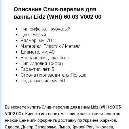
Описание Слив-перелив для
ванны Lidz (WHI) 60 03 V002 00
Тип сифона: Трубчатый
Цвет: Белый
Размер, мм: 70
Материал: Пластик / Металл
Диаметр, мм: 40
Назначение: Для ванны
Тип изделия: Сифон
Гарантия, лет: 3
Страна производитель: Польша
Подключение, мм: 50
Вы можете купить Слив-перелив для ванны Lidz (WHI) 60 03
V002 00 в Киеве в интернет магазине сантехники Lexon по
низкой цене или оформить доставку по Украине: Харьков,
Одесса, Днепр, Запорожье, Львов, Кривой Рог, Николаев,