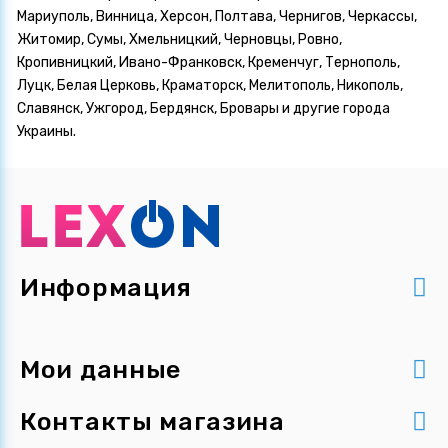
Мариуполь, Винница, Херсон, Полтава, Чернигов, Черкассы,
Житомир, Сумы, Хмельницкий, Черновцы, Ровно,
Кропивницкий, Ивано-Франковск, Кременчуг, Тернополь,
Луцк, Белая Церковь, Краматорск, Мелитополь, Никополь,
Славянск, Ужгород, Бердянск, Бровары и другие города
Украины.
Информация
Мои данные
Контакты магазина