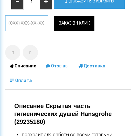
ДОБАВИТЬ В КОРЗИНУ
ЗАКАЗ В 1 КЛИК
Описание
Отзывы
Доставка
Оплата
Описание Скрытая часть
гигиенических душей Hansgrohe
(29235180)
подходит для работы со всеми готовыми