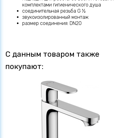
комплектами гигиенического душа
соединительная резьба G ½
звукоизолированный монтаж
размер соединения: DN20
С данным товаром также
покупают: