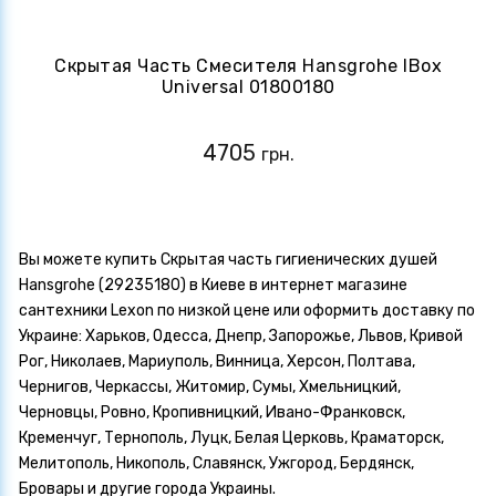
Скрытая Часть Смесителя Hansgrohe IBox
Universal 01800180
4705
грн.
Вы можете купить Скрытая часть гигиенических душей
Hansgrohe (29235180) в Киеве в интернет магазине
сантехники Lexon по низкой цене или оформить доставку по
Украине: Харьков, Одесса, Днепр, Запорожье, Львов, Кривой
Рог, Николаев, Мариуполь, Винница, Херсон, Полтава,
Чернигов, Черкассы, Житомир, Сумы, Хмельницкий,
Черновцы, Ровно, Кропивницкий, Ивано-Франковск,
Кременчуг, Тернополь, Луцк, Белая Церковь, Краматорск,
Мелитополь, Никополь, Славянск, Ужгород, Бердянск,
Бровары и другие города Украины.