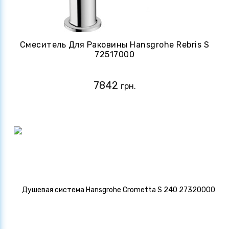
Смеситель Для Раковины Hansgrohe Rebris S
72517000
7842
грн.