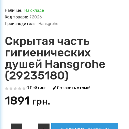
Наличие:
На складе
Код товара:
72026
Производитель:
Hansgrohe
Скрытая часть
гигиенических
душей Hansgrohe
(29235180)
0 Рейтинг
Оставить отзыв!
1891
грн.