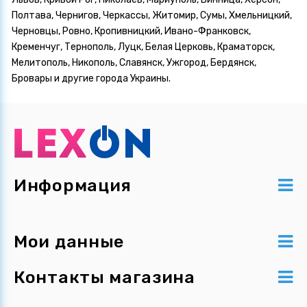
Полтава, Чернигов, Черкассы, Житомир, Сумы, Хмельницкий,
Черновцы, Ровно, Кропивницкий, Ивано-Франковск,
Кременчуг, Тернополь, Луцк, Белая Церковь, Краматорск,
Мелитополь, Никополь, Славянск, Ужгород, Бердянск,
Бровары и другие города Украины.
Информация
Мои данные
Контакты магазина