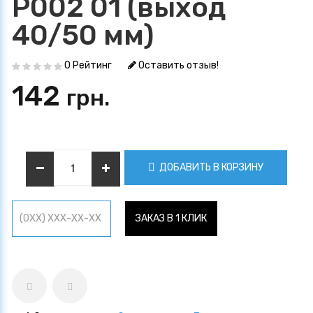
P002 01 (выход
40/50 мм)
0 Рейтинг
Оставить отзыв!
142
грн.
ДОБАВИТЬ В КОРЗИНУ
ЗАКАЗ В 1 КЛИК