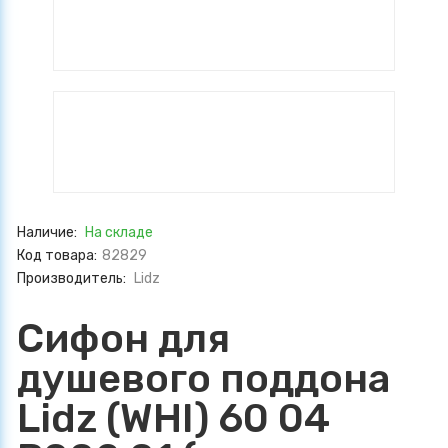
Наличие:
На складе
Код товара:
82829
Производитель:
Lidz
Сифон для
душевого поддона
Lidz (WHI) 60 04