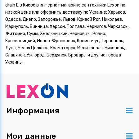
drain E в Киеве в интернет магазине сантехники Lexon по
низкой цене или оформить доставку по Украине: Харьков,
Одесса, Днепр, Запорожье, Львов, Кривой Рог, Николаев,
Мариуполь, Винница, Херсон, Полтава, Чернигов, Черкассы,
Житомир, Сумы, Хмельницкий, Черновцы, Ровно,
Кропивницкий, Ивано-Франковск, Кременчуг, Тернополь,
Луцк, Белая Церковь, Краматорск, Мелитополь, Никополь,
Славянск, Ужгород, Бердянск, Бровары и другие города
Украины.
Информация
Мои данные