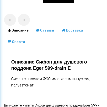
Описание
Отзывы
Доставка
Оплата
Описание Сифон для душевого
поддона Eger 599-drain E
Сифон с выходом Ф90 мм c косым выпуском,
полуавтомат
Вы можете купить Сифон для душевого поддона Eger 599-