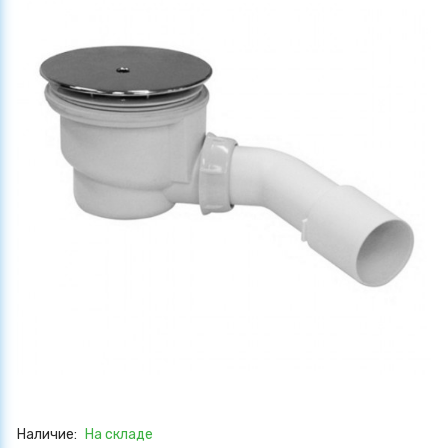
Наличие:
На складе