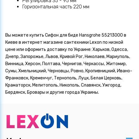
Регулировка 35 - 95 мм
Горизонтальная часть 220 мм
Вы можете купить Сифон для биде Hansgrohe 55213000 в
Киеве в интернет магазине сантехники Lexon по низкой
цене или оформить доставку по Украине: Харьков, Одесса,
Днепр, Запорожье, Львов, Кривой Рог, Николаев, Мариуполь,
Винница, Херсон, Полтава, Чернигов, Черкассы, Житомир,
Сумы, Хмельницкий, Черновцы, Ровно, Кропивницкий, Ивано-
Франковск, Кременчуг, Тернополь, Луцк, Белая Церковь,
Краматорск, Мелитополь, Никополь, Славянск, Ужгород,
Бердянск, Бровары и другие города Украины.