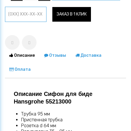
ЗАКАЗ В 1 КЛИК
Описание
Отзывы
Доставка
Оплата
Описание Сифон для биде
Hansgrohe 55213000
Трубка 95 мм
Пристенная трубка
Розетка d 64 мм