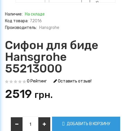
Наличие:
На складе
Код товара:
72016
Производитель:
Hansgrohe
Сифон для биде
Hansgrohe
55213000
0 Рейтинг
Оставить отзыв!
2519
грн.
ДОБАВИТЬ В КОРЗИНУ