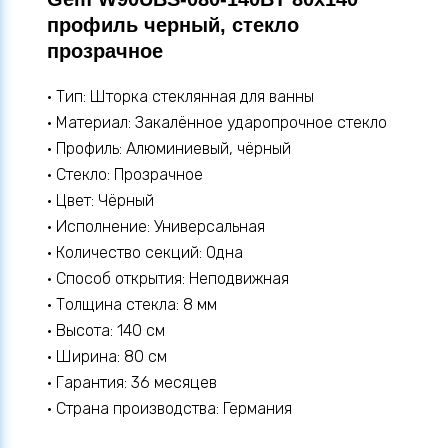
профиль черный, стекло
прозрачное
• Тип: Шторка стеклянная для ванны
• Материал: Закалённое ударопрочное стекло
• Профиль: Алюминиевый, чёрный
• Стекло: Прозрачное
• Цвет: Чёрный
• Исполнение: Универсальная
• Количество секций: Одна
• Способ открытия: Неподвижная
• Толщина стекла: 8 мм
• Высота: 140 см
• Ширина: 80 см
• Гарантия: 36 месяцев
• Страна производства: Германия