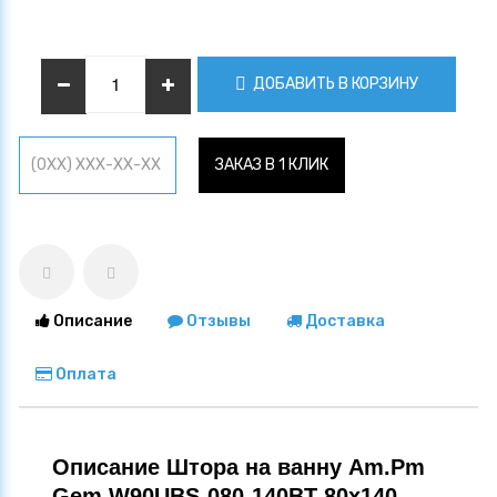
ДОБАВИТЬ В КОРЗИНУ
ЗАКАЗ В 1 КЛИК
Описание
Отзывы
Доставка
Оплата
Описание Штора на ванну Am.Pm
Gem W90UBS-080-140BT 80х140