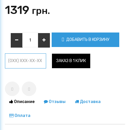
1319
грн.
ДОБАВИТЬ В КОРЗИНУ
ЗАКАЗ В 1 КЛИК
Описание
Отзывы
Доставка
Оплата