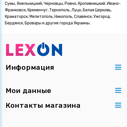
Сумы, Хмельницкий, Черновцы, Ровно, Кропивницкий, Ивано-
Франковск, Кременчуг, Тернополь, Луцк, Белая Церковь,
Краматорск, Мелитополь, Никополь, Славянск, Ужгород,
Бердянск, Бровары и другие города Украины.
Информация
Мои данные
Контакты магазина