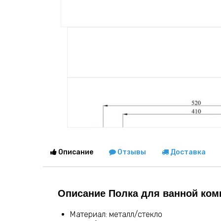
Описание
Отзывы
Доставка
Описание Полка для ванной комн
Материал: металл/стекло