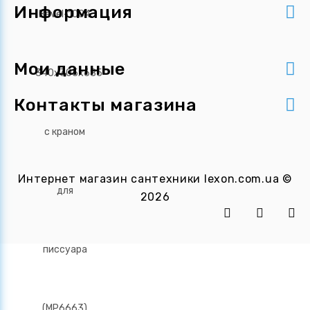
Информация
Мои данные
Контакты магазина
Интернет магазин сантехники
lexon.com.ua
©
2026