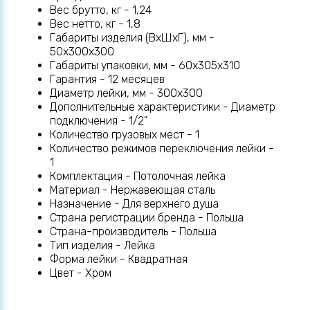
Вес брутто, кг - 1,24
Вес нетто, кг - 1,8
Габариты изделия (ВхШхГ), мм -
50х300х300
Габариты упаковки, мм - 60х305х310
Гарантия - 12 месяцев
Диаметр лейки, мм - 300х300
Дополнительные характеристики - Диаметр
подключения - 1/2"
Количество грузовых мест - 1
Количество режимов переключения лейки -
1
Комплектация - Потолочная лейка
Материал - Нержавеющая сталь
Назначение - Для верхнего душа
Страна регистрации бренда - Польша
Страна-производитель - Польша
Тип изделия - Лейка
Форма лейки - Квадратная
Цвет - Хром