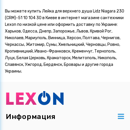
Вы можете купить Лейка для верхнего душа Lidz Niagara 230
(CRM)-51 10 104 30 в Киеве в интернет магазине сантехники
Lexon по низкой цене или оформить доставку по Украине:
Харьков, Одесса, Днепр, Запорожье, Львов, Кривой Рог,
Николаев, Мариуполь, Винница, Херсон, Полтава, Чернигов,
Черкассы, Житомир, Сумы, Хмельницкий, Черновцы, Ровно,
Кропивницкий, Ивано-Франковск, Кременчуг, Тернополь,
Луцк, Белая Церковь, Краматорск, Мелитополь, Никополь,
Славянск, Ужгород, Бердянск, Бровары и другие города
Украины.
Информация