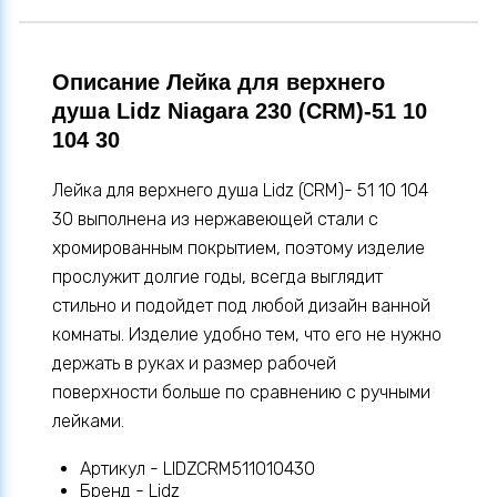
Описание Лейка для верхнего
душа Lidz Niagara 230 (CRM)-51 10
104 30
Лейка для верхнего душа Lidz (CRM)- 51 10 104
30 выполнена из нержавеющей стали с
хромированным покрытием, поэтому изделие
прослужит долгие годы, всегда выглядит
стильно и подойдет под любой дизайн ванной
комнаты. Изделие удобно тем, что его не нужно
держать в руках и размер рабочей
поверхности больше по сравнению с ручными
лейками.
Артикул - LIDZCRM511010430
Бренд - Lidz