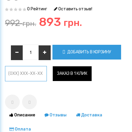
0 Рейтинг
Оставить отзыв!
893
грн.
992
грн.
ДОБАВИТЬ В КОРЗИНУ
ЗАКАЗ В 1 КЛИК
Описание
Отзывы
Доставка
Оплата