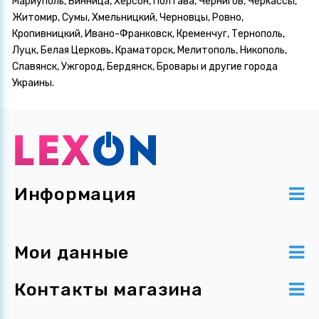
Мариуполь, Винница, Херсон, Полтава, Чернигов, Черкассы,
Житомир, Сумы, Хмельницкий, Черновцы, Ровно,
Кропивницкий, Ивано-Франковск, Кременчуг, Тернополь,
Луцк, Белая Церковь, Краматорск, Мелитополь, Никополь,
Славянск, Ужгород, Бердянск, Бровары и другие города
Украины.
Информация
Мои данные
Контакты магазина