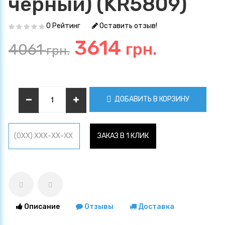
черный) (KR5809)
0 Рейтинг
Оставить отзыв!
3614
грн.
4061
грн.
ДОБАВИТЬ В КОРЗИНУ
ЗАКАЗ В 1 КЛИК
Описание
Отзывы
Доставка