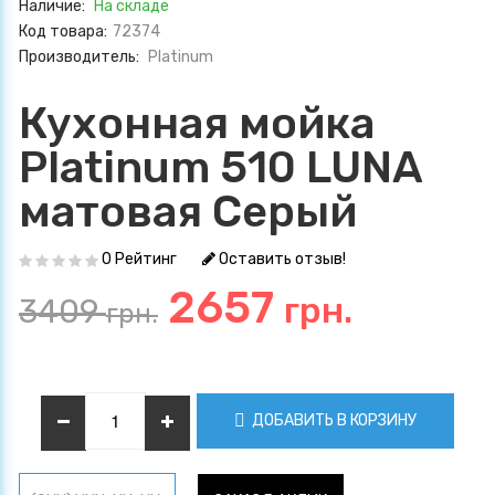
Наличие:
На складе
Код товара:
72374
Производитель:
Platinum
Кухонная мойка
Platinum 510 LUNA
матовая Серый
0 Рейтинг
Оставить отзыв!
2657
грн.
3409
грн.
ДОБАВИТЬ В КОРЗИНУ