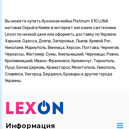
Вы можете купить Кухонная мойка Platinum 510 LUNA
матовая Серый в Киеве в интернет магазине сантехники
Lexon по низкой цене или оформить доставку по Украине:
Харьков, Одесса, Днепр, Запорожье, Львов, Кривой Рог,
Николаев, Мариуполь, Винница, Херсон, Полтава, Чернигов,
Черкассы, Житомир, Сумы, Хмельницкий, Черновцы, Ровно,
Кропивницкий, Ивано-Франковск, Кременчуг, Тернополь,
Луцк, Белая Церковь, Краматорск, Мелитополь, Никополь,
Славянск, Ужгород, Бердянск, Бровары и другие города
Украины.
Информация