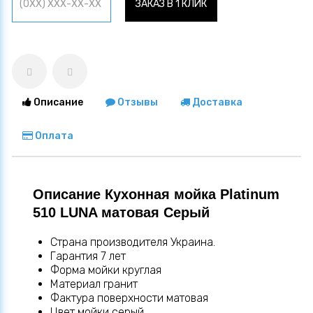
ЗАКАЗ В 1 КЛИК
Описание
Отзывы
Доставка
Оплата
Описание Кухонная мойка Platinum
510 LUNA матовая Серый
Страна производителя Украина.
Гарантия 7 лет
Форма мойки круглая
Материал гранит
Фактура поверхности матовая
Цвет мойки серый