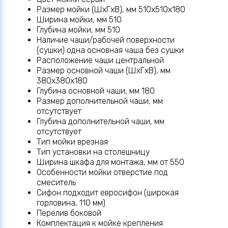
Размер мойки (ШхГхВ), мм 510x510x180
Ширина мойки, мм 510
Глубина мойки, мм 510
Наличие чаши/рабочей поверхности
(сушки) одна основная чаша без сушки
Расположение чаши центральной
Размер основной чаши (ШхГхВ), мм
380x380x180
Глубина основной чаши, мм 180
Размер дополнительной чаши, мм
отсутствует
Глубина дополнительной чаши, мм
отсутствует
Тип мойки врезная
Тип установки на столешницу
Ширина шкафа для монтажа, мм от 550
Особенности мойки отверстие под
смеситель
Сифон подходит евросифон (широкая
горловина, 110 мм)
Перелив боковой
Комплектация к мойке крепления