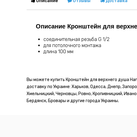
Описание
Отзывы
Доставка
Описание Кронштейн для верхнег
соединительная резьба G 1/2
для потолочного монтажа
длина 100 мм
Вы можете купить Кронштейн для верхнего душа Han
доставку по Украине: Харьков, Одесса, Днепр, Запоро
Хмельницкий, Черновцы, Ровно, Кропивницкий, Ивано-
Бердянск, Бровары и другие города Украины.