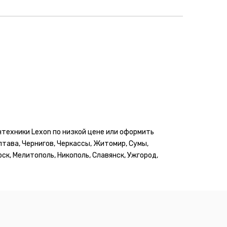
нтехники Lexon по низкой цене или оформить
олтава, Чернигов, Черкассы, Житомир, Сумы,
ск, Мелитополь, Никополь, Славянск, Ужгород,