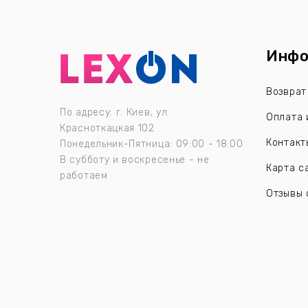
Инфо
Возврат
По адресу: г. Киев, ул.
Оплата 
Красноткацкая 102
Контакт
Понедельник-Пятница: 09:00 - 18:00
В субботу и воскресенье - не
Карта с
работаем
Отзывы 