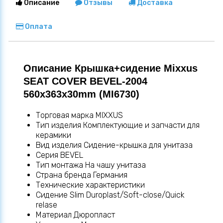
Описание
Отзывы
Доставка
Оплата
Описание Крышка+сидение Mixxus
SEAT COVER BEVEL-2004
560х363х30mm (MI6730)
Торговая марка MIXXUS
Тип изделия Комплектующие и запчасти для
керамики
Вид изделия Сидение-крышка для унитаза
Серия BEVEL
Тип монтажа На чашу унитаза
Страна бренда Германия
Технические характеристики
Сидение Slim Duroplast/Soft-close/Quick
relase
Материал Дюропласт