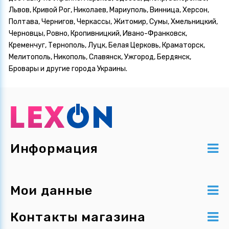
Львов, Кривой Рог, Николаев, Мариуполь, Винница, Херсон,
Полтава, Чернигов, Черкассы, Житомир, Сумы, Хмельницкий,
Черновцы, Ровно, Кропивницкий, Ивано-Франковск,
Кременчуг, Тернополь, Луцк, Белая Церковь, Краматорск,
Мелитополь, Никополь, Славянск, Ужгород, Бердянск,
Бровары и другие города Украины.
Информация
Мои данные
Контакты магазина