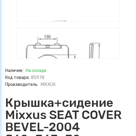
Наличие:
На складе
Код товара:
85978
Производитель:
MIXXUS
Крышка+сидение
Mixxus SEAT COVER
BEVEL-2004