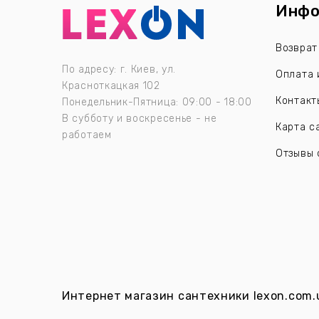
Инфо
Возврат
По адресу: г. Киев, ул.
Оплата 
Красноткацкая 102
Контакт
Понедельник-Пятница: 09:00 - 18:00
В субботу и воскресенье - не
Карта с
работаем
Отзывы 
Интернет магазин сантехники
lexon.com.