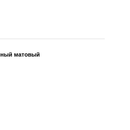
ерный матовый