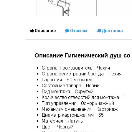
Описание
Отзывы
Доставка
Описание Гигиенический душ со
Страна-производитель Чехия
Страна регистрации бренда Чехия
Гарантия 60 месяцев
Состояние товара Новый
Вид монтажа Скрытый
Количество отверстий для монтажа 1
Тип управления Однорычажный
Механизм смешивания Картридж
Диаметр картриджа, мм 35
Материал Латунь
Цвет Черный