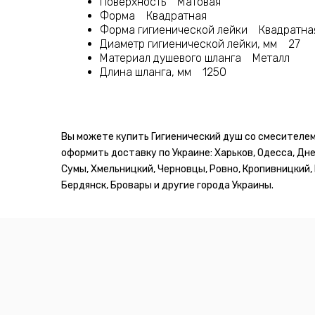
Поверхность Матовая
Форма Квадратная
Форма гигиенической лейки Квадратна
Диаметр гигиенической лейки, мм 27
Материал душевого шланга Металл
Длина шланга, мм 1250
Вы можете купить Гигиенический душ со смесителем 
оформить доставку по Украине: Харьков, Одесса, Дне
Сумы, Хмельницкий, Черновцы, Ровно, Кропивницкий, 
Бердянск, Бровары и другие города Украины.