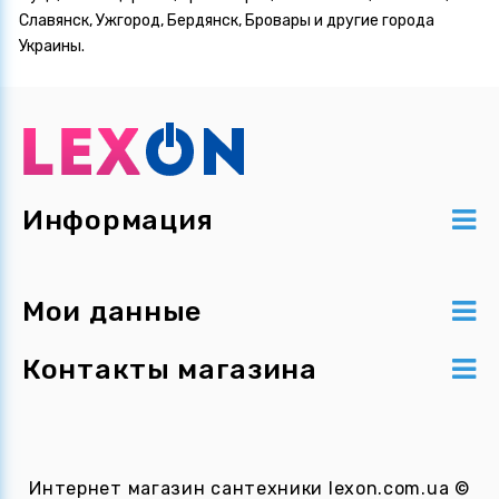
Славянск, Ужгород, Бердянск, Бровары и другие города
Украины.
Информация
Мои данные
Контакты магазина
Интернет магазин сантехники
lexon.com.ua
©