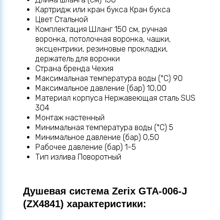
Картридж или кран букса Кран букса
Цвет Стальной
Комплектация Шланг 150 см, ручная
воронка, потолочная воронка, чашки,
эксцентрики, резиновые прокладки,
держатель для воронки
Страна бренда Чехия
Максимальная температура воды (°C) 90
Максимальное давление (бар) 10,00
Материал корпуса Нержавеющая сталь SUS
304
Монтаж настенный
Минимальная температура воды (°C) 5
Минимальное давление (бар) 0,50
Рабочее давление (бар) 1-5
Тип излива Поворотный
Душевая система Zerix GTA-006-J
(ZX4841) характеристики: