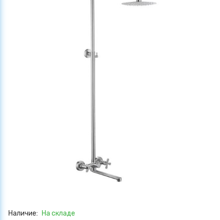
Наличие:
На складе