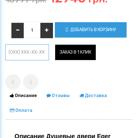
грн.
ДОБАВИТЬ В КОРЗИНУ
ЗАКАЗ В 1 КЛИК
Описание
Отзывы
Доставка
Оплата
Описание Душевые двери Eger