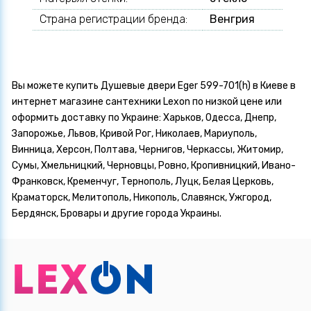
Страна регистрации бренда:
Венгрия
Вы можете купить Душевые двери Eger 599-701(h) в Киеве в
интернет магазине сантехники Lexon по низкой цене или
оформить доставку по Украине: Харьков, Одесса, Днепр,
Запорожье, Львов, Кривой Рог, Николаев, Мариуполь,
Винница, Херсон, Полтава, Чернигов, Черкассы, Житомир,
Сумы, Хмельницкий, Черновцы, Ровно, Кропивницкий, Ивано-
Франковск, Кременчуг, Тернополь, Луцк, Белая Церковь,
Краматорск, Мелитополь, Никополь, Славянск, Ужгород,
Бердянск, Бровары и другие города Украины.